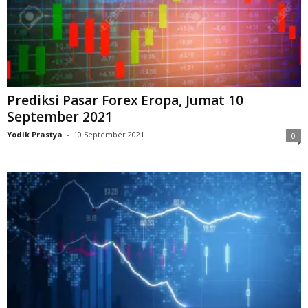
Prediksi Pasar Forex Eropa, Jumat 10
September 2021
Yodik Prastya
-
10 September 2021
0