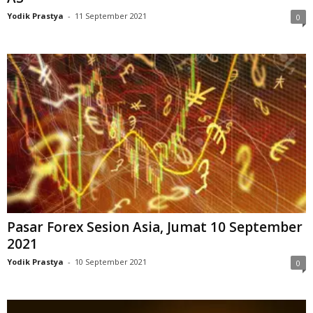
Yodik Prastya
-
11 September 2021
0
Pasar Forex Sesion Asia, Jumat 10 September
2021
Yodik Prastya
-
10 September 2021
0