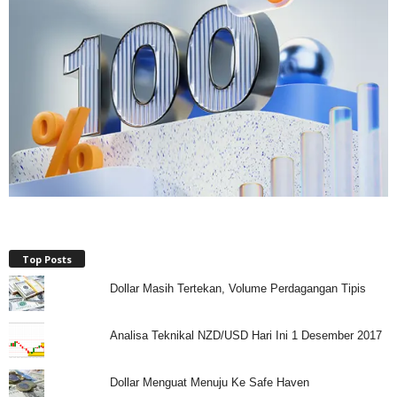
Top Posts
Dollar Masih Tertekan, Volume Perdagangan Tipis
Analisa Teknikal NZD/USD Hari Ini 1 Desember 2017
Dollar Menguat Menuju Ke Safe Haven