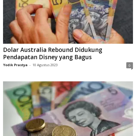
Dolar Australia Rebound Didukung
Pendapatan Disney yang Bagus
Yodik Prastya
-
10 Agustus 2023
0