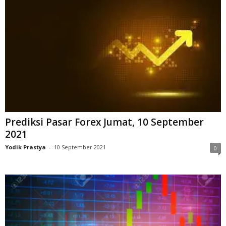
Prediksi Pasar Forex Jumat, 10 September
2021
Yodik Prastya
-
10 September 2021
0