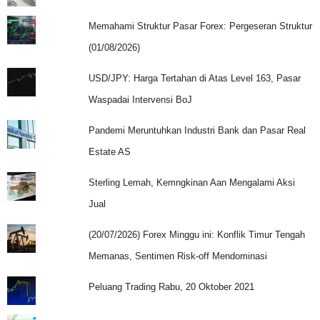
Memahami Struktur Pasar Forex: Pergeseran Struktur
(01/08/2026)
USD/JPY: Harga Tertahan di Atas Level 163, Pasar
Waspadai Intervensi BoJ
Pandemi Meruntuhkan Industri Bank dan Pasar Real
Estate AS
Sterling Lemah, Kemngkinan Aan Mengalami Aksi
Jual
(20/07/2026) Forex Minggu ini: Konflik Timur Tengah
Memanas, Sentimen Risk-off Mendominasi
Peluang Trading Rabu, 20 Oktober 2021