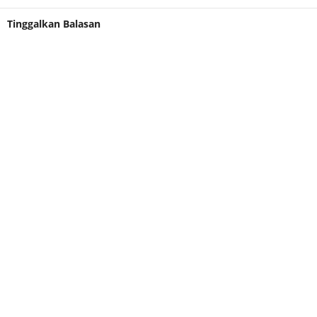
Tinggalkan Balasan