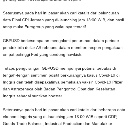
Seterusnya pada hari ini pasar akan cari katalis dari peluncuran
data Final CPI Jerman yang di-launching jam 13:00 WIB, dan hasil
tatap muka Eurogroup yang waktunya tentatif.
GBPUSD berkesempatan mengalami penurunan dalam periode
pendek bila dollar AS rebound dalam memberi respon pengakuan
empat petinggi Fed yang condong hawkish.
Tetapi, pengurangan GBPUSD mempunyai potensi terbatas di
tengah-tengah sentimen positif berkurangnya kasus Covid-19 di
Inggris dan telah disepakatinya pemakaian vaksin Covid-19 Pfizer
dan Astrazeneca oleh Badan Pengontrol Obat dan Kesehatan
Inggris sebagai suntikan booster.
Seterusnya pada hari ini pasar akan cari katalis dari beberapa data
ekonomi Inggris yang di-launching jam 13:00 WIB seperti GDP,
Goods Trade Balance, Industrial Production dan Manufaktur