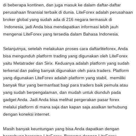
di beberapa kontinen, dan juga masuk ke dalam daftar-daftar
perusahaan finansial terbaik di dunia. LiteForex adalah perusahaan
broker global yang sudah ada di 216 negara termasuk di
Indonesia, jadi Anda bisa mendapatkan informasi lebih jauh
mengenai LiteForex yang tersedia dalam Bahasa Indonesia.
Selanjutnya, setelah melakukan proses cara daftarliteforex, Anda
bisa mengunduh platform trading yang digunakan oleh LiteForex
yaitu Metatrader dan Sirix. Keduanya adalah platform yang sudah
terkenal dan paling banyak digunakan oleh para traders. Platform
yang digunakan LiteForex adalah platform yang stabil, memiliki
banyak fitur yang bermanfaat bagi para traders baik pemula atau
yang sudah berpengalaman, dan mudah untuk diunduh pada
gadget Anda. Jadi Anda bisa melihat pergerakan pasar forex
melalui platform di mana saja dan kapan saja asalkan terhubung
dengan koneksi internet.
Masih banyak keuntungan yang bisa Anda dapatkan dengan