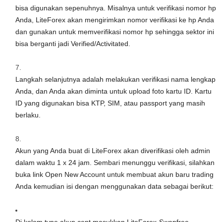
bisa digunakan sepenuhnya. Misalnya untuk verifikasi nomor hp
Anda, LiteForex akan mengirimkan nomor verifikasi ke hp Anda
dan gunakan untuk memverifikasi nomor hp sehingga sektor ini
bisa berganti jadi Verified/Activitated.
Langkah selanjutnya adalah melakukan verifikasi nama lengkap
Anda, dan Anda akan diminta untuk upload foto kartu ID. Kartu
ID yang digunakan bisa KTP, SIM, atau passport yang masih
berlaku.
Akun yang Anda buat di LiteForex akan diverifikasi oleh admin
dalam waktu 1 x 24 jam. Sembari menunggu verifikasi, silahkan
buka link Open New Account untuk membuat akun baru trading
Anda kemudian isi dengan menggunakan data sebagai berikut: