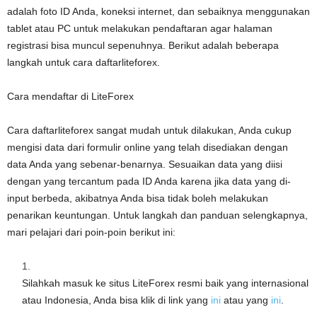
adalah foto ID Anda, koneksi internet, dan sebaiknya menggunakan
tablet atau PC untuk melakukan pendaftaran agar halaman
registrasi bisa muncul sepenuhnya. Berikut adalah beberapa
langkah untuk cara daftarliteforex.
Cara mendaftar di LiteForex
Cara daftarliteforex sangat mudah untuk dilakukan, Anda cukup
mengisi data dari formulir online yang telah disediakan dengan
data Anda yang sebenar-benarnya. Sesuaikan data yang diisi
dengan yang tercantum pada ID Anda karena jika data yang di-
input berbeda, akibatnya Anda bisa tidak boleh melakukan
penarikan keuntungan. Untuk langkah dan panduan selengkapnya,
mari pelajari dari poin-poin berikut ini:
Silahkah masuk ke situs LiteForex resmi baik yang internasional
atau Indonesia, Anda bisa klik di link yang
ini
atau yang
ini
.