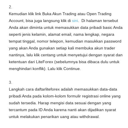
Kemudian klik link Buka Akun Trading atau Open Trading
Account, bisa juga langsung klik di
sini
. Di halaman tersebut
Anda akan diminta untuk memasukkan data pribadi basic Anda
seperti jenis kelamin, alamat email, nama lengkap, negara
tempat tinggal, nomor telepon, kemudian masukkan password
yang akan Anda gunakan setiap kali membuka akun trader
nantinya, lalu klik centang untuk menyetujui dengan syarat dan
ketentuan dari LiteForex (sebelumnya bisa dibaca dulu untuk
menghindari konflik). Lalu klik Continue.
Langkah cara daftarliteforex adalah memasukkan data-data
pribadi Anda pada kolom-kolom formulir registrasi online yang
sudah tersedia. Harap mengisi data sesuai dengan yang
tercantum pada ID Anda karena nanti akan dijadikan syarat
untuk melakukan penarikan uang atau withdrawal.