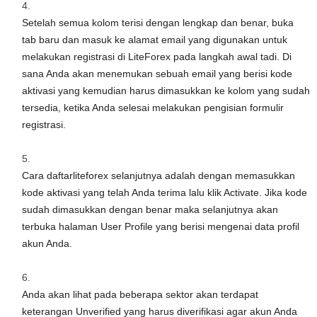
Setelah semua kolom terisi dengan lengkap dan benar, buka
tab baru dan masuk ke alamat email yang digunakan untuk
melakukan registrasi di LiteForex pada langkah awal tadi. Di
sana Anda akan menemukan sebuah email yang berisi kode
aktivasi yang kemudian harus dimasukkan ke kolom yang sudah
tersedia, ketika Anda selesai melakukan pengisian formulir
registrasi.
Cara daftarliteforex selanjutnya adalah dengan memasukkan
kode aktivasi yang telah Anda terima lalu klik Activate. Jika kode
sudah dimasukkan dengan benar maka selanjutnya akan
terbuka halaman User Profile yang berisi mengenai data profil
akun Anda.
Anda akan lihat pada beberapa sektor akan terdapat
keterangan Unverified yang harus diverifikasi agar akun Anda