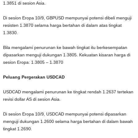
1.3851 di sesion Asia.
Di sesion Eropa 10/9, GBPUSD mempunyai potensi dibeli menguji
resisten 1.3870 selama harga bertahan di dalam atas tingkat
1.3830.
Bila mengalami penurunan ke bawah tingkat itu berkesempatan
dipasarkan menguji dukungan 1.3805. Kekuatan kisaran harga di
sesion Eropa: 1.3805 – 1.3870
Peluang Pergerakan USDCAD
USDCAD mengalami penurunan ke tingkat rendah 1.2637 tertekan
revisi dollar AS di sesion Asia.
Di sesion Eropa 10/9, USDCAD mempunyai potensi dipasarkan
menguji dukungan 1.2600 selama harga bertahan di dalam bawah
tingkat 1.2690.