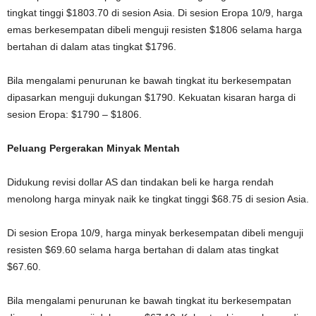
tingkat tinggi $1803.70 di sesion Asia. Di sesion Eropa 10/9, harga
emas berkesempatan dibeli menguji resisten $1806 selama harga
bertahan di dalam atas tingkat $1796.
Bila mengalami penurunan ke bawah tingkat itu berkesempatan
dipasarkan menguji dukungan $1790. Kekuatan kisaran harga di
sesion Eropa: $1790 – $1806.
Peluang Pergerakan Minyak Mentah
Didukung revisi dollar AS dan tindakan beli ke harga rendah
menolong harga minyak naik ke tingkat tinggi $68.75 di sesion Asia.
Di sesion Eropa 10/9, harga minyak berkesempatan dibeli menguji
resisten $69.60 selama harga bertahan di dalam atas tingkat
$67.60.
Bila mengalami penurunan ke bawah tingkat itu berkesempatan