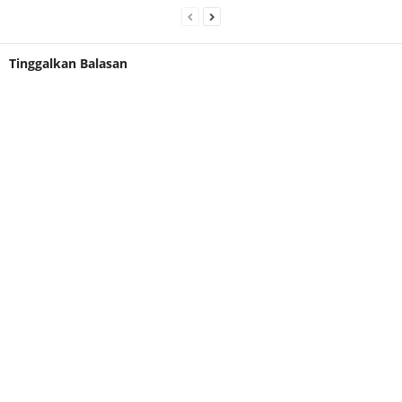
Tinggalkan Balasan