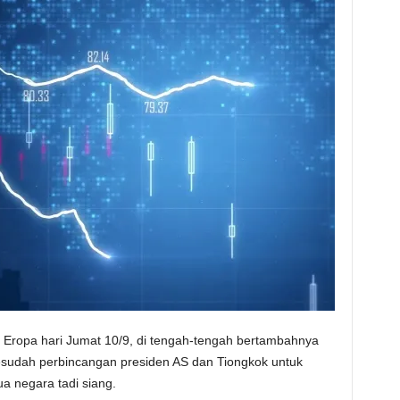
 Eropa hari Jumat 10/9, di tengah-tengah bertambahnya
sesudah perbincangan presiden AS dan Tiongkok untuk
a negara tadi siang.