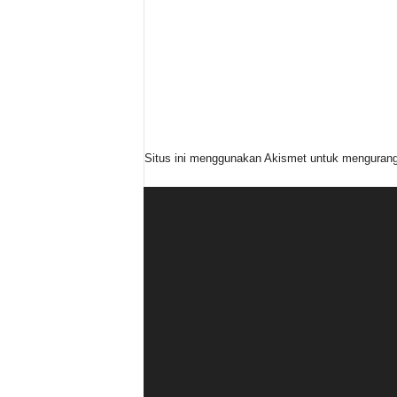
Situs ini menggunakan Akismet untuk menguran