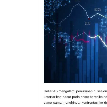
Dollar AS mengalami penurunan di sesion
ketertarikan pasar pada asset beresiko 
sama-sama menghindar konfrontasi ke-du