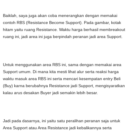
Baiklah, saya juga akan coba menerangkan dengan memakai
contoh RBS (Resistance Become Support). Pada gambar, kotak
hitam yaitu ruang Resistance. Waktu harga berhasil membreakout
ruang ini, jadi area ini juga berpindah peranan jadi area Support.
Untuk menggunakan area RBS ini, sama dengan memakai area
Support umum. Di mana kita mesti lihat alur serta reaksi harga
waktu masuk area RBS ini serta mencari kesempatan entry Beli
(Buy) karna berubahnya Resistance jadi Support, mengisyaratkan
kalau arus desakan Buyer jadi semakin lebih besar.
Jadi pada dasarnya, ini yaitu satu peralihan peranan saja untuk
Area Support atau Area Resistance jadi kebalikannya serta