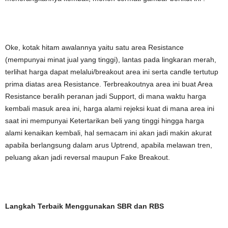
Oke, kotak hitam awalannya yaitu satu area Resistance
(mempunyai minat jual yang tinggi), lantas pada lingkaran merah,
terlihat harga dapat melalui/breakout area ini serta candle tertutup
prima diatas area Resistance. Terbreakoutnya area ini buat Area
Resistance beralih peranan jadi Support, di mana waktu harga
kembali masuk area ini, harga alami rejeksi kuat di mana area ini
saat ini mempunyai Ketertarikan beli yang tinggi hingga harga
alami kenaikan kembali, hal semacam ini akan jadi makin akurat
apabila berlangsung dalam arus Uptrend, apabila melawan tren,
peluang akan jadi reversal maupun Fake Breakout.
Langkah Terbaik Menggunakan SBR dan RBS