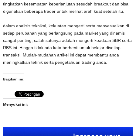
tingkatkan kesempatan keberlanjutan sesudah breakout dan bisa
digunakan beberapa trader untuk melihat arah kuat setelah itu.
dalam analisis teknikal, kekuatan mengerti serta menyesuaikan di
setiap perubahan yang berlangsung pada market yang dinamis
sangat penting, salah satunya adalah mengerti keadaan SBR serta
RBS ini. Hingga tidak ada kata berhenti untuk belajar disetiap
transaksi. Mudah-mudahan artikel ini dapat membantu anda
meningkatkan tehnik serta pengetahuan trading anda.
Bagikan ini:
Menyukai ini: