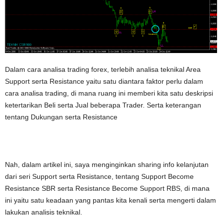
Dalam cara analisa trading forex, terlebih analisa teknikal Area
Support serta Resistance yaitu satu diantara faktor perlu dalam
cara analisa trading, di mana ruang ini memberi kita satu deskripsi
ketertarikan Beli serta Jual beberapa Trader. Serta keterangan
tentang Dukungan serta Resistance
Nah, dalam artikel ini, saya menginginkan sharing info kelanjutan
dari seri Support serta Resistance, tentang Support Become
Resistance SBR serta Resistance Become Support RBS, di mana
ini yaitu satu keadaan yang pantas kita kenali serta mengerti dalam
lakukan analisis teknikal.