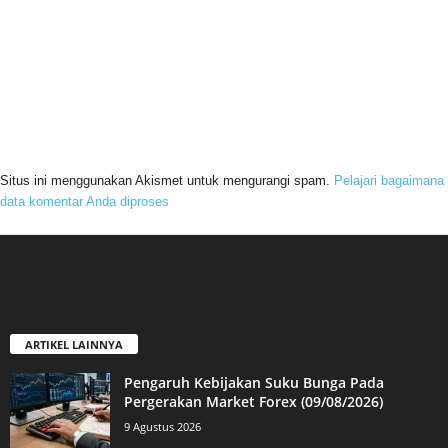
Situs ini menggunakan Akismet untuk mengurangi spam.
Pelajari bagaimana
data komentar Anda diproses
ARTIKEL LAINNYA
Pengaruh Kebijakan Suku Bunga Pada
Pergerakan Market Forex (09/08/2026)
9 Agustus 2026