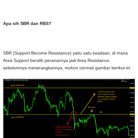
Apa sih SBR dan RBS?
SBR (Support Become Resistance) yaitu satu keadaan, di mana
Area Support beralih peranannya jadi Area Resistance,
sebelumnya menerangkannya, mohon cermati gambar berikut ini :