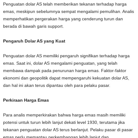
Penguatan dolar AS telah memberikan tekanan terhadap harga
emas, meskipun sebelumnya sempat mengalami pemulihan. Analis
memperhatikan pergerakan harga yang cenderung turun dan
berada di bawah garis support.
Pengaruh Dolar AS yang Kuat
Penguatan dolar AS memiliki pengaruh signifikan terhadap harga
emas. Saat ini, dolar AS mengalami penguatan, yang telah
membawa dampak pada penurunan harga emas. Faktor-faktor
ekonomi dan geopolitik dapat mempengaruhi kekuatan dolar AS,
dan hal ini akan terus dipantau oleh para pelaku pasar.
Perkiraan Harga Emas
Para analis memperkirakan bahwa harga emas masih memiliki
potensi untuk turun lebih lanjut dekati level 1930, terutama jika
tekanan penguatan dolar AS terus berlanjut. Pelaku pasar di pasar
emas perlu memantau perkembangan lebih lanjut dan