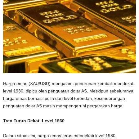
Harga emas (XAU/USD) mengalami penurunan kembali mendekati
level 1930, dipicu oleh penguatan dolar AS. Meskipun sebelumnya
harga emas berhasil pulih dari level terendah, kecenderungan
penguatan dolar AS masih mempengaruhi pergerakan harga.
Tren Turun Dekati Level 1930
Dalam situasi ini, harga emas terus mendekati level 1930.