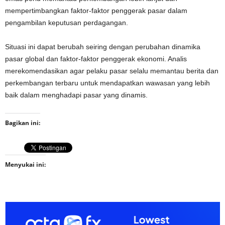
mempertimbangkan faktor-faktor penggerak pasar dalam
pengambilan keputusan perdagangan.
Situasi ini dapat berubah seiring dengan perubahan dinamika
pasar global dan faktor-faktor penggerak ekonomi. Analis
merekomendasikan agar pelaku pasar selalu memantau berita dan
perkembangan terbaru untuk mendapatkan wawasan yang lebih
baik dalam menghadapi pasar yang dinamis.
Bagikan ini:
Menyukai ini: